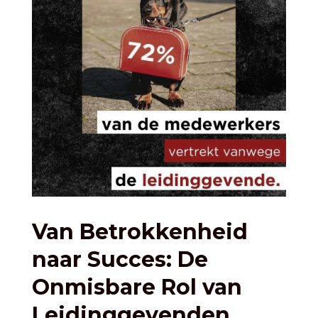
Van Betrokkenheid
naar Succes: De
Onmisbare Rol van
Leidinggevenden