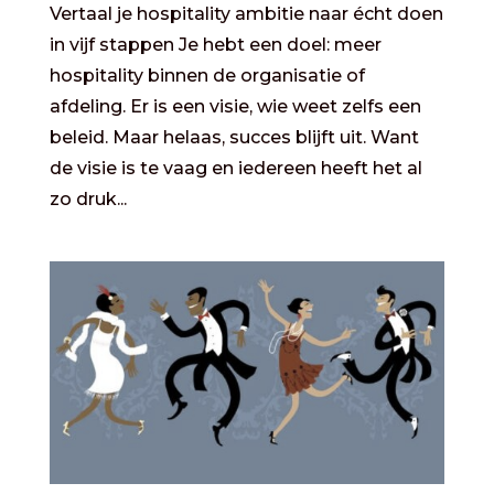
Vertaal je hospitality ambitie naar écht doen
in vijf stappen Je hebt een doel: meer
hospitality binnen de organisatie of
afdeling. Er is een visie, wie weet zelfs een
beleid. Maar helaas, succes blijft uit. Want
de visie is te vaag en iedereen heeft het al
zo druk...