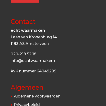
Contact
echt waarmaken
Laan van Kronenburg 14
1183 AS Amstelveen
020-218 52 18
info@echtwaarmaken.nl
KvK nummer 64049299
Algemeen
Algemene voorwaarden
Privacybeleid