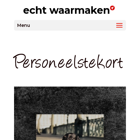
echt waarmaken
Menu
Personeelstekort