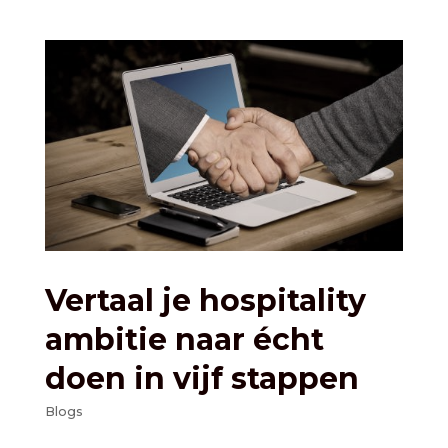
Vertaal je hospitality
ambitie naar écht
doen in vijf stappen
Blogs