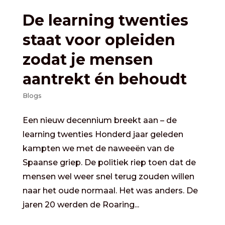
De learning twenties
staat voor opleiden
zodat je mensen
aantrekt én behoudt
Blogs
Een nieuw decennium breekt aan – de
learning twenties Honderd jaar geleden
kampten we met de naweeën van de
Spaanse griep. De politiek riep toen dat de
mensen wel weer snel terug zouden willen
naar het oude normaal. Het was anders. De
jaren 20 werden de Roaring...