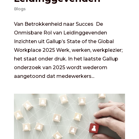
Blogs
Van Betrokkenheid naar Succes De
Onmisbare Rol van Leidinggevenden
Inzichten uit Gallup’s State of the Global
Workplace 2025 Werk, werken, werkplezier;
het staat onder druk. In het laatste Gallup
onderzoek van 2025 wordt wederom
aangetoond dat medewerkers...