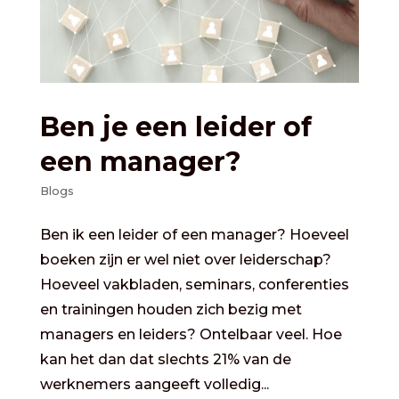
Ben je een leider of
een manager?
Blogs
Ben ik een leider of een manager? Hoeveel
boeken zijn er wel niet over leiderschap?
Hoeveel vakbladen, seminars, conferenties
en trainingen houden zich bezig met
managers en leiders? Ontelbaar veel. Hoe
kan het dan dat slechts 21% van de
werknemers aangeeft volledig...