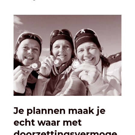
Je plannen maak je
echt waar met
doorzettingsvermoge