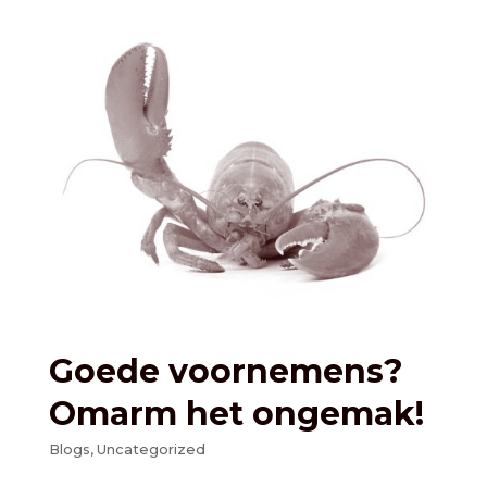
Goede voornemens?
Omarm het ongemak!
Blogs
,
Uncategorized