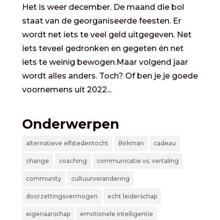
Het is weer december. De maand die bol
staat van de georganiseerde feesten. Er
wordt net iets te veel geld uitgegeven. Net
iets teveel gedronken en gegeten én net
iets te weinig bewogen.Maar volgend jaar
wordt alles anders. Toch? Of ben je je goede
voornemens uit 2022...
Onderwerpen
alternatieve elfstedentocht
Birkman
cadeau
change
coaching
communicatie vs. vertaling
community
cultuurverandering
doorzettingsvermogen
echt leiderschap
eigenaarschap
emotionele intelligentie