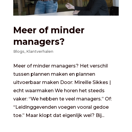
Meer of minder
managers?
Blogs
,
Klantverhalen
Meer of minder managers? Het verschil
tussen plannen maken en plannen
uitvoerbaar maken Door: Mireille Sikkes |
echt waarmaken We horen het steeds
vaker: “We hebben te veel managers.” Of:
“Leidinggevenden voegen vooral gedoe
toe.” Maar klopt dat eigenlijk wel? Bij...