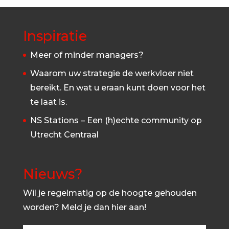
Inspiratie
Meer of minder managers?
Waarom uw strategie de werkvloer niet
bereikt. En wat u eraan kunt doen voor het
te laat is.
NS Stations – Een (h)echte community op
Utrecht Centraal
Nieuws?
Wil je regelmatig op de hoogte gehouden
worden? Meld je dan hier aan!