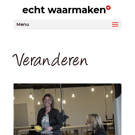
echt waarmaken
Menu
Veranderen