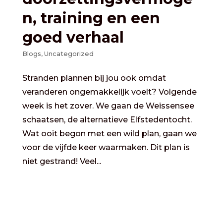
n, training en een
goed verhaal
Blogs
,
Uncategorized
Stranden plannen bij jou ook omdat
veranderen ongemakkelijk voelt? Volgende
week is het zover. We gaan de Weissensee
schaatsen, de alternatieve Elfstedentocht.
Wat ooit begon met een wild plan, gaan we
voor de vijfde keer waarmaken. Dit plan is
niet gestrand! Veel...