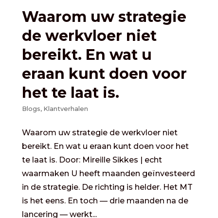
Waarom uw strategie
de werkvloer niet
bereikt. En wat u
eraan kunt doen voor
het te laat is.
Blogs
,
Klantverhalen
Waarom uw strategie de werkvloer niet
bereikt. En wat u eraan kunt doen voor het
te laat is. Door: Mireille Sikkes | echt
waarmaken U heeft maanden geïnvesteerd
in de strategie. De richting is helder. Het MT
is het eens. En toch — drie maanden na de
lancering — werkt...