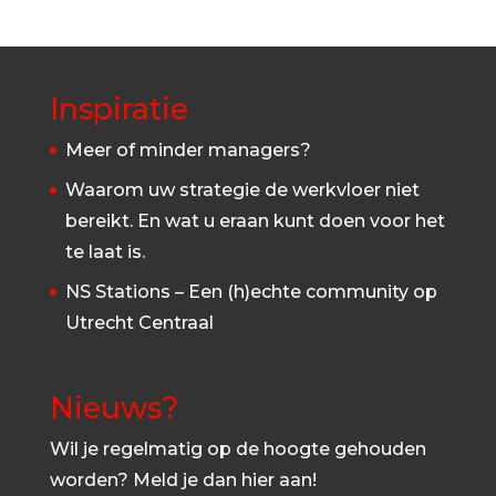
Inspiratie
Meer of minder managers?
Waarom uw strategie de werkvloer niet
bereikt. En wat u eraan kunt doen voor het
te laat is.
NS Stations – Een (h)echte community op
Utrecht Centraal
Nieuws?
Wil je regelmatig op de hoogte gehouden
worden? Meld je dan hier aan!