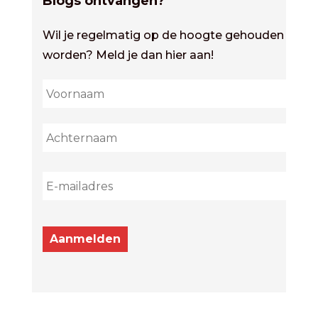
Blogs ontvangen?
Wil je regelmatig op de hoogte gehouden
worden? Meld je dan hier aan!
First
Last