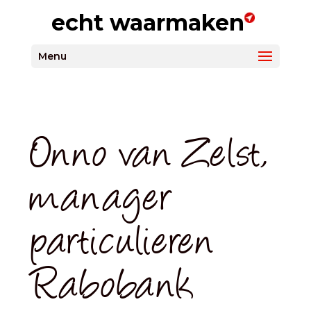
echt waarmaken
Menu
Onno van Zelst,
manager
particulieren
Rabobank