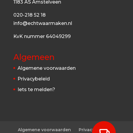
1183 AS Amstelveen
020-218 52 18
info@echtwaarmaken.nl
KvK nummer 64049299
Algemeen
Algemene voorwaarden
Privacybeleid
Iets te melden?
Algemene voorwaarden
Privacybeleid
