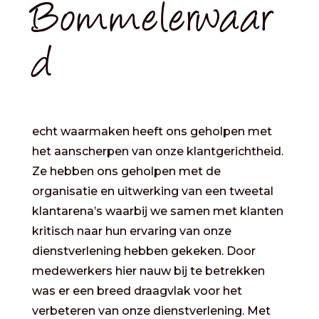
Bommelerwaar
d
echt waarmaken heeft ons geholpen met
het aanscherpen van onze klantgerichtheid.
Ze hebben ons geholpen met de
organisatie en uitwerking van een tweetal
klantarena’s waarbij we samen met klanten
kritisch naar hun ervaring van onze
dienstverlening hebben gekeken. Door
medewerkers hier nauw bij te betrekken
was er een breed draagvlak voor het
verbeteren van onze dienstverlening. Met