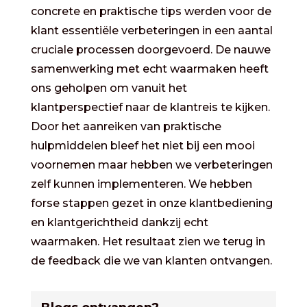
concrete en praktische tips werden voor de
klant essentiële verbeteringen in een aantal
cruciale processen doorgevoerd. De nauwe
samenwerking met echt waarmaken heeft
ons geholpen om vanuit het
klantperspectief naar de klantreis te kijken.
Door het aanreiken van praktische
hulpmiddelen bleef het niet bij een mooi
voornemen maar hebben we verbeteringen
zelf kunnen implementeren. We hebben
forse stappen gezet in onze klantbediening
en klantgerichtheid dankzij echt
waarmaken. Het resultaat zien we terug in
de feedback die we van klanten ontvangen.