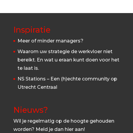
Inspiratie
Meer of minder managers?
Waarom uw strategie de werkvloer niet
bereikt. En wat u eraan kunt doen voor het
te laat is.
NS Stations – Een (h)echte community op
Utrecht Centraal
Nieuws?
Wil je regelmatig op de hoogte gehouden
worden? Meld je dan hier aan!