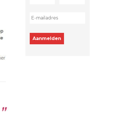
Aanmelden