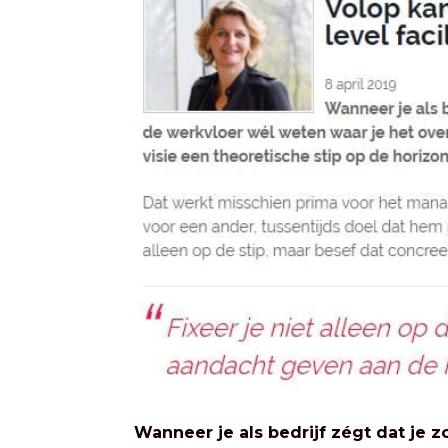
Wanneer je als bedrijf zégt dat je 