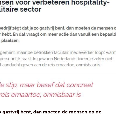
zo gastvrij bent, dan moeten de mensen op de