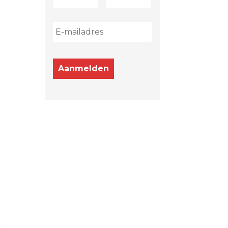
Aanmelden