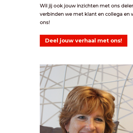
Wil jij ook jouw inzichten met ons de
verbinden we met klant en collega en 
ons!
Deel jouw verhaal met ons!