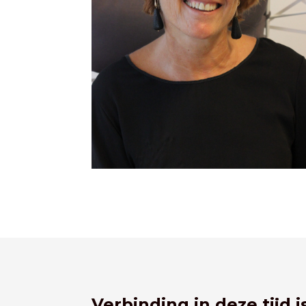
Verbinding in deze tijd i