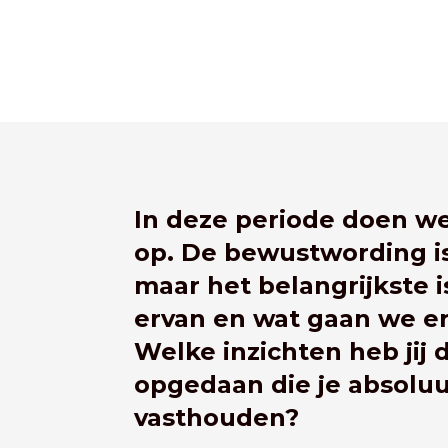
In deze periode doen we
op. De bewustwording is
maar het belangrijkste i
ervan en wat gaan we 
Welke inzichten heb jij 
opgedaan die je absoluut
vasthouden?