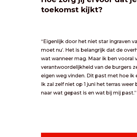
toekomst kijkt?
“Eigenlijk door het niet star ingraven v
moet nu’. Het is belangrijk dat de over
wat wanneer mag. Maar ik ben vooral 
verantwoordelijkheid van de burgers ze
eigen weg vinden. Dit past met hoe ik e
Ik zal zelf niet op 1 juni het terras we
naar wat gepast is en wat bij mij past.”