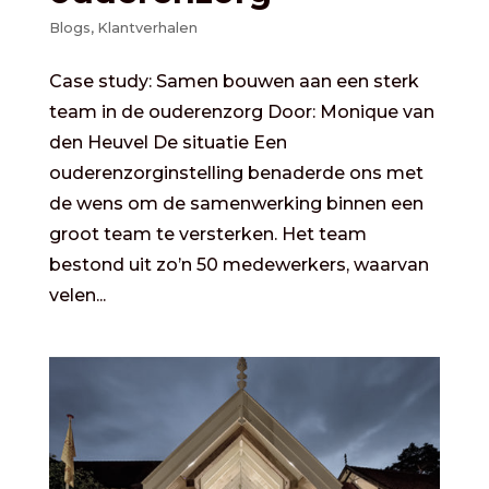
Blogs
,
Klantverhalen
Case study: Samen bouwen aan een sterk
team in de ouderenzorg Door: Monique van
den Heuvel De situatie Een
ouderenzorginstelling benaderde ons met
de wens om de samenwerking binnen een
groot team te versterken. Het team
bestond uit zo’n 50 medewerkers, waarvan
velen...