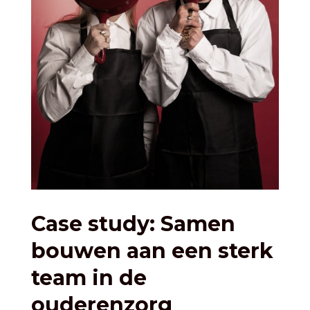
Case study: Samen
bouwen aan een sterk
team in de
ouderenzorg