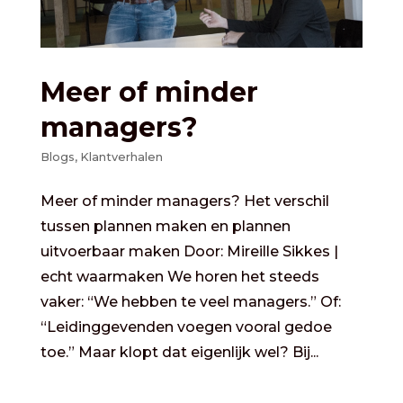
Meer of minder
managers?
Blogs
,
Klantverhalen
Meer of minder managers? Het verschil
tussen plannen maken en plannen
uitvoerbaar maken Door: Mireille Sikkes |
echt waarmaken We horen het steeds
vaker: “We hebben te veel managers.” Of:
“Leidinggevenden voegen vooral gedoe
toe.” Maar klopt dat eigenlijk wel? Bij...