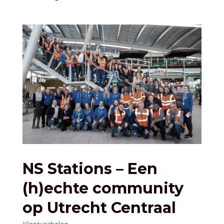
NS Stations – Een
(h)echte community
op Utrecht Centraal