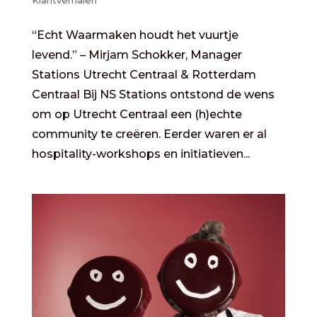
Klantverhalen
“Echt Waarmaken houdt het vuurtje
levend.” – Mirjam Schokker, Manager
Stations Utrecht Centraal & Rotterdam
Centraal Bij NS Stations ontstond de wens
om op Utrecht Centraal een (h)echte
community te creëren. Eerder waren er al
hospitality-workshops en initiatieven...