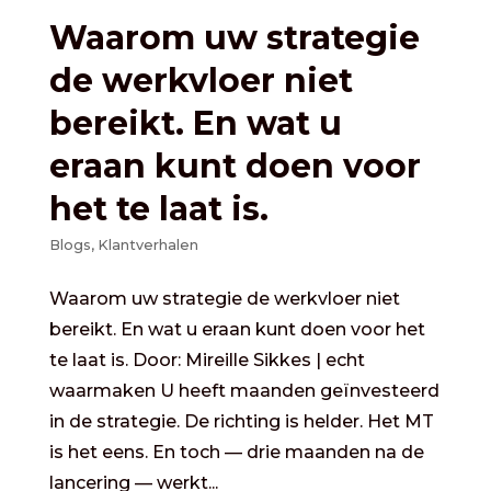
Waarom uw strategie
de werkvloer niet
bereikt. En wat u
eraan kunt doen voor
het te laat is.
Blogs
,
Klantverhalen
Waarom uw strategie de werkvloer niet
bereikt. En wat u eraan kunt doen voor het
te laat is. Door: Mireille Sikkes | echt
waarmaken U heeft maanden geïnvesteerd
in de strategie. De richting is helder. Het MT
is het eens. En toch — drie maanden na de
lancering — werkt...