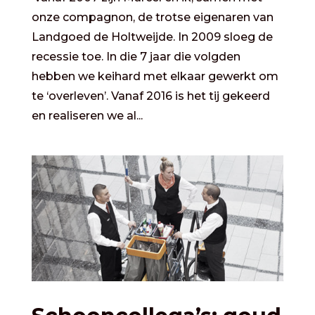
onze compagnon, de trotse eigenaren van
Landgoed de Holtweijde. In 2009 sloeg de
recessie toe. In die 7 jaar die volgden
hebben we keihard met elkaar gewerkt om
te ‘overleven’. Vanaf 2016 is het tij gekeerd
en realiseren we al...