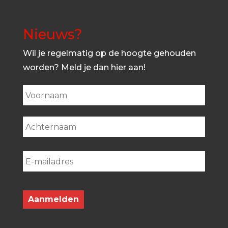
Nieuws?
Wil je regelmatig op de hoogte gehouden
worden? Meld je dan hier aan!
First
Last