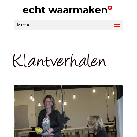
echt waarmaken
Menu
Klantverhalen